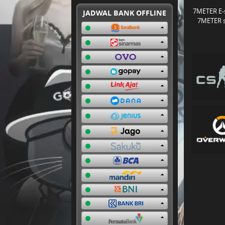
7METER E-s
JADWAL BANK OFFLINE
7METER s