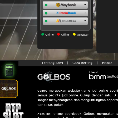
Online
Offline
Gangguan
Tentang kami
|
Cara Betting
|
Mobile
|
Lisensi
merupakan website game judi online sport
Golbos
semua pecinta judi online. Cukup dengan satu I
sangat menyenangkan dan menguntungkan seperti spo
dan texas poker.
online sportbook Golbos merupakan sit
Agen judi