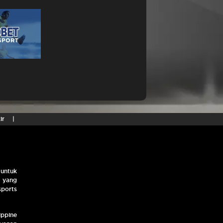
ir
|
 untuk
k yang
sports
ippine